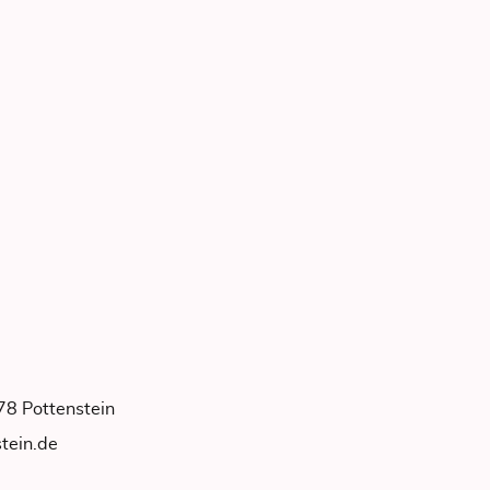
78 Pottenstein
tein.de