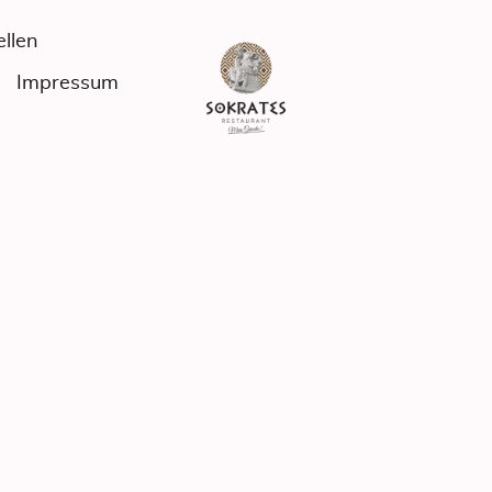
ellen
Impressum
SCHUTZERKLÄR