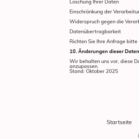
Löschung Ihrer Daten
Einschränkung der Verarbeitu
Widerspruch gegen die Verar
Datenübertragbarkeit
Richten Sie Ihre Anfrage bitt
10. Änderungen dieser Date
Wir behalten uns vor, diese 
anzupassen.
Stand: Oktober 2025
Startseite