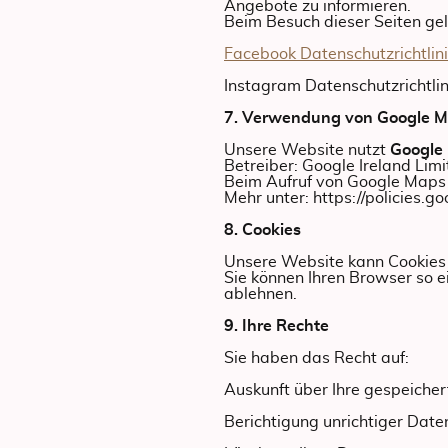
Angebote zu informieren.
Beim Besuch dieser Seiten gelt
Facebook Datenschutzrichtlin
Instagram Datenschutzrichtlin
7. Verwendung von Google 
Unsere Website nutzt
Google
Betreiber: Google Ireland Limi
Beim Aufruf von Google Maps
Mehr unter: https://policies.g
8. Cookies
Unsere Website kann Cookies 
Sie können Ihren Browser so ei
ablehnen.
9. Ihre Rechte
Sie haben das Recht auf:
Auskunft über Ihre gespeiche
Berichtigung unrichtiger Date