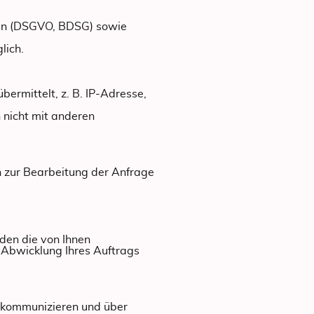
ten (DSGVO, BDSG) sowie
lich.
ermittelt, z. B. IP-Adresse,
 nicht mit anderen
n zur Bearbeitung der Anfrage
den die von Ihnen
 Abwicklung Ihres Auftrags
u kommunizieren und über