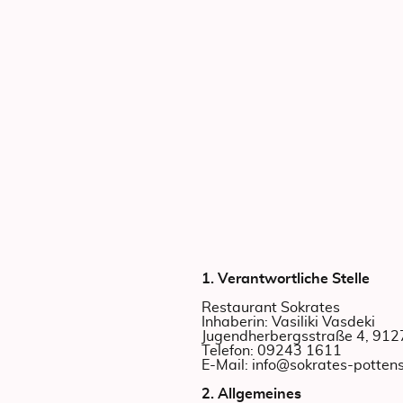
1. Verantwortliche Stelle
Restaurant Sokrates
Inhaberin: Vasiliki Vasdeki
Jugendherbergsstraße 4, 912
Telefon: 09243 1611
E-Mail: info@sokrates-pottens
2. Allgemeines