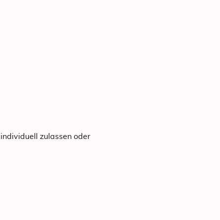
individuell zulassen oder