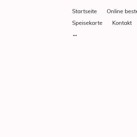
Startseite
Online best
Speisekarte
Kontakt
DATEN